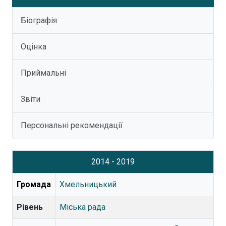
Біографія
Оцінка
Приймальні
Звіти
Персональні рекомендації
2014 - 2019
Громада
Хмельницький
Рівень
Міська рада