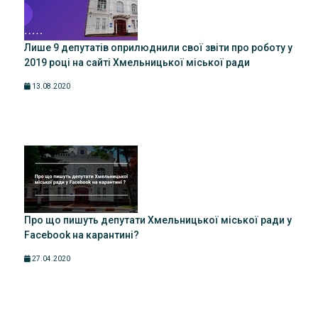
Лише 9 депутатів оприлюднили свої звіти про роботу у
2019 році на сайті Хмельницької міської ради
13.08.2020
Про що пишуть депутати Хмельницької міської ради у
Facebook на карантині?
27.04.2020