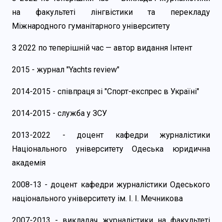
на факультеті лінгвістики та перекладу
Міжнародного гуманітарного університету
З 2022 по теперішній час — автор видання Інтент
2015 - журнал "Yachts review"
2014-2015 - співпраця зі "Спорт-експрес в Україні"
2014-2015 - служба у ЗСУ
2013-2022 - доцент кафедри журналістики
Національного університету Одеська юридична
академія
2008-13 - доцент кафедри журналістики Одеського
національного університету ім. І. І. Мечникова
2007-2013 - викладач журналістики на факультеті