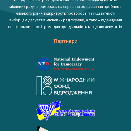
місцевих рад» спрямована на сприяння розв'язання проблеми
низького рівня відкритості, прозорості та підзвітності
виборцям депутатів місцевих рад України, а також підвищення
поінформованості громадян про діяльність місцевих депутатів.
Партнери