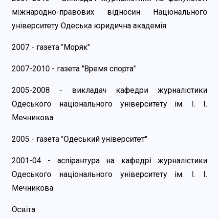
міжнародно-правових відносин Національного
університету Одеська юридична академія
2007 - газета "Моряк"
2007-2010 - газета "Время спорта"
2005-2008 - викладач кафедри журналістики
Одеського національного університету ім. І. І.
Мечникова
2005 - газета "Одеський університет"
2001-04 - аспірантура на кафедрі журналістики
Одеського національного університету ім. І. І.
Мечникова
Освіта: