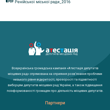
Ренійської міської ради_2016
Всеукраїнська громадська кампанія «Атестація депутатів
місцевих рад» спрямована на сприяння розв'язання проблеми
низького рівня відкритості, прозорості та підзвітності
виборцям депутатів місцевих рад України, а також підвищення
поінформованості громадян про діяльність місцевих депутатів.
Партнери