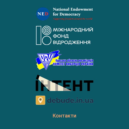
Контакти