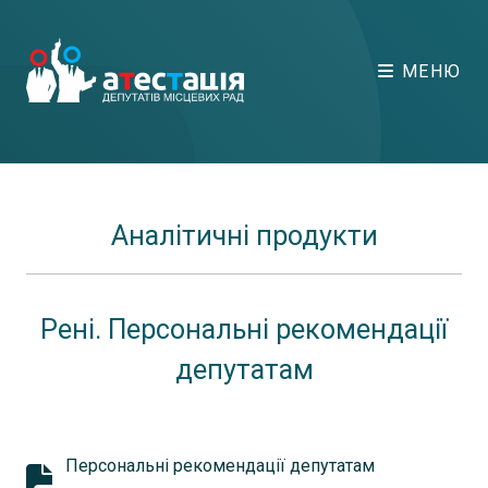
МЕНЮ
Аналітичні продукти
Рені. Персональні рекомендації
депутатам
Персональні рекомендації депутатам