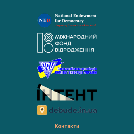
Контакти