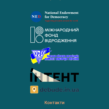
Контакти