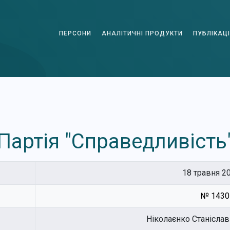
ПЕРСОНИ
АНАЛІТИЧНІ ПРОДУКТИ
ПУБЛІКАЦІ
Партія "Справедливість
18 травня 20
№ 1430
Ніколаєнко Станісла