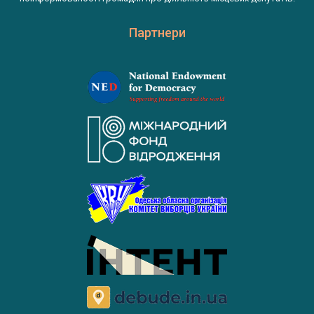
Партнери