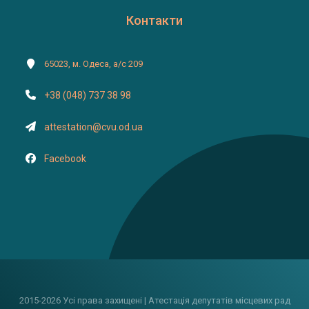
Контакти
65023, м. Одеса, а/с 209
+38 (048) 737 38 98
attestation@cvu.od.ua
Facebook
2015-2026 Усі права захищені | Атестація депутатів місцевих рад