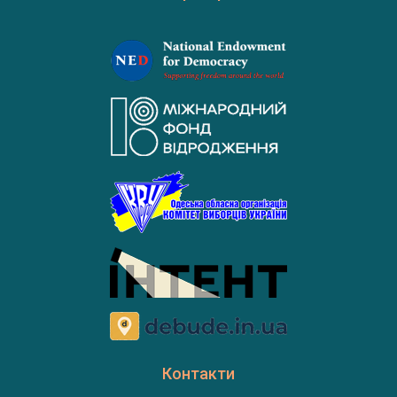
Контакти