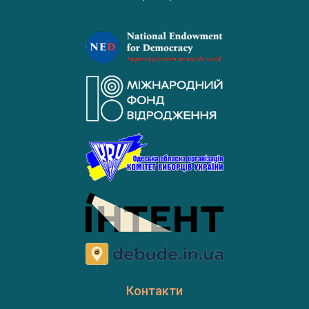
Контакти