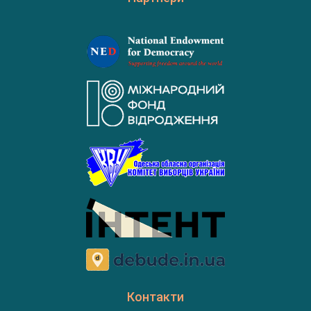
Контакти