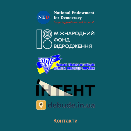
Контакти