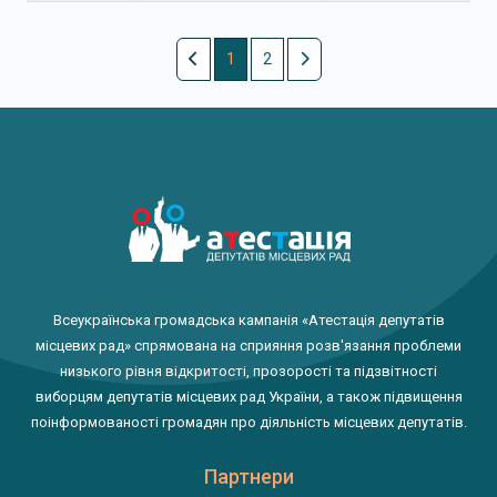
1
2
Всеукраїнська громадська кампанія «Атестація депутатів
місцевих рад» спрямована на сприяння розв'язання проблеми
низького рівня відкритості, прозорості та підзвітності
виборцям депутатів місцевих рад України, а також підвищення
поінформованості громадян про діяльність місцевих депутатів.
Партнери