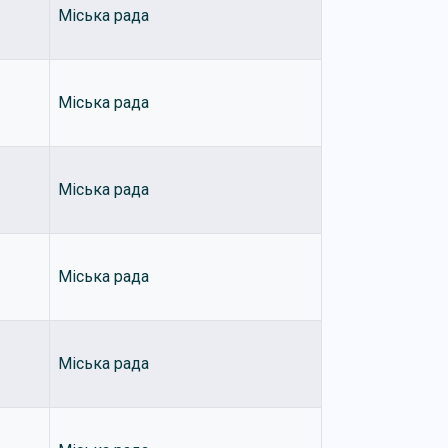
Міська рада
Міська рада
Міська рада
Міська рада
Міська рада