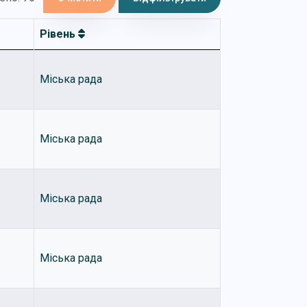
Рівень
Міська рада
Міська рада
Міська рада
Міська рада