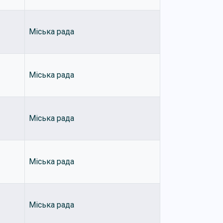
Міська рада
Міська рада
Міська рада
Міська рада
Міська рада