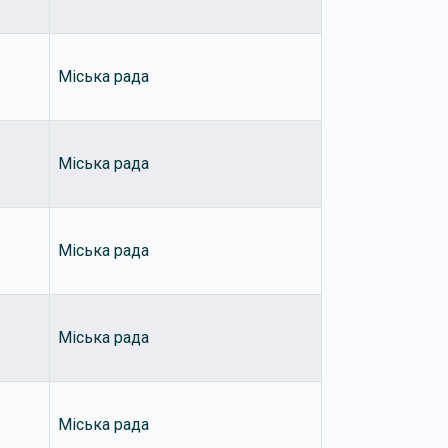
Міська рада
Міська рада
Міська рада
Міська рада
Міська рада