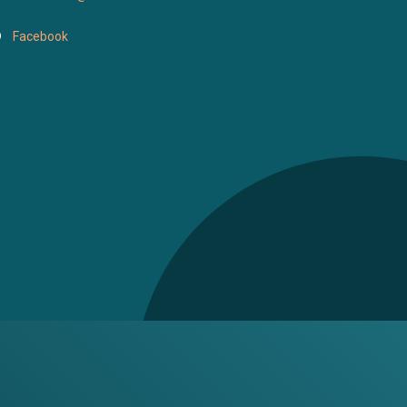
Facebook