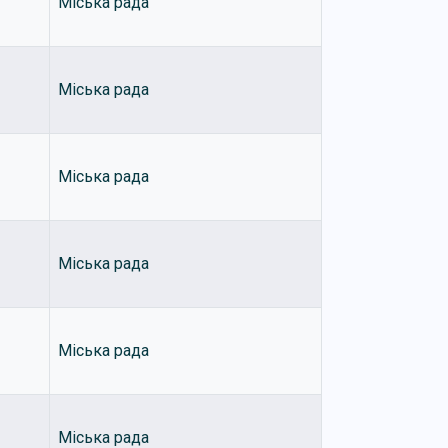
Міська рада
Міська рада
Міська рада
Міська рада
Міська рада
Міська рада