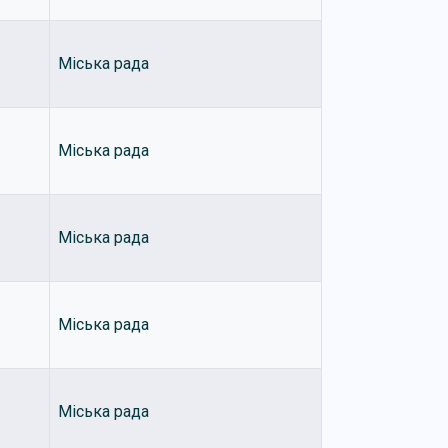
Міська рада
Міська рада
Міська рада
Міська рада
Міська рада