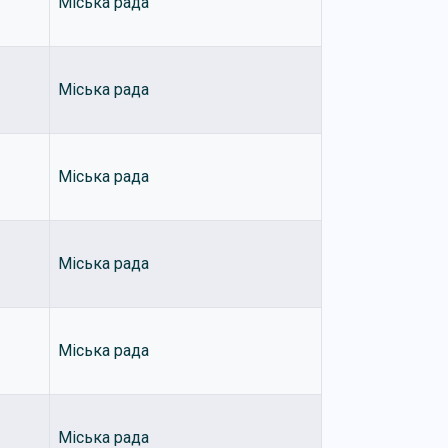
Міська рада
Міська рада
Міська рада
Міська рада
Міська рада
Міська рада