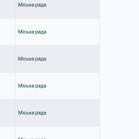
Міська рада
Міська рада
Міська рада
Міська рада
Міська рада