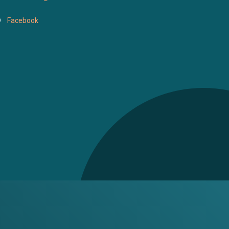
Facebook