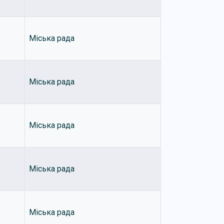
Міська рада
Міська рада
Міська рада
Міська рада
Міська рада