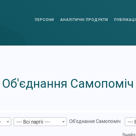
ПЕРСОНИ
АНАЛІТИЧНІ ПРОДУКТИ
ПУБЛІКАЦІ
Об'єднання Самопоміч
Об'єднання Самопоміч
-
--- Всі партії ---
--- 
Знайд