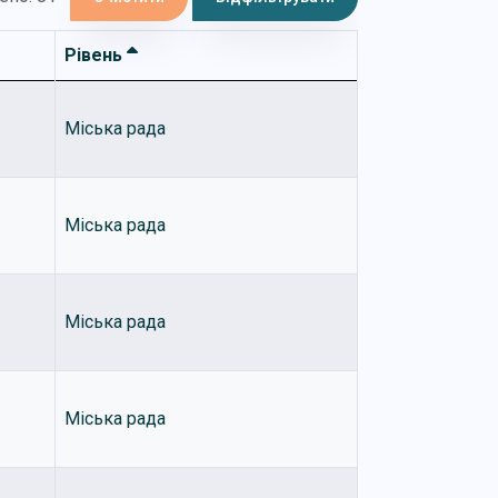
Рівень
Міська рада
Міська рада
Міська рада
Міська рада