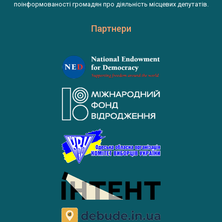
поінформованості громадян про діяльність місцевих депутатів.
Партнери