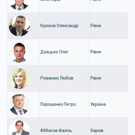
Крюков Олександр
Рівне
Дзецько Олег
Рівне
Романюк Любов
Рівне
Порошенко Петро
Україна
Аббасов Фазіль
Харків