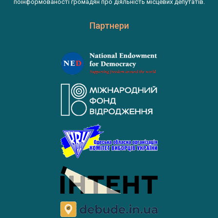
поінформованості громадян про діяльність місцевих депутатів.
Партнери